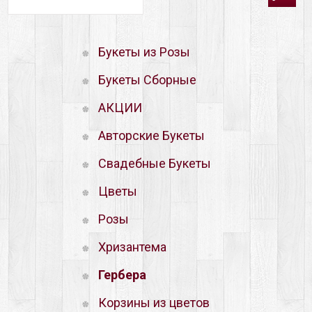
Букеты из Розы
Букеты Сборные
АКЦИИ
Авторские Букеты
Свадебные Букеты
Цветы
Розы
Хризантема
Гербера
Корзины из цветов