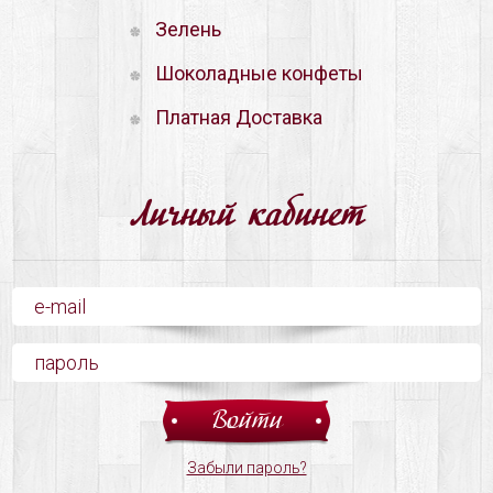
Зелень
Шоколадные конфеты
Платная Доставка
Личный кабинет
Забыли пароль?