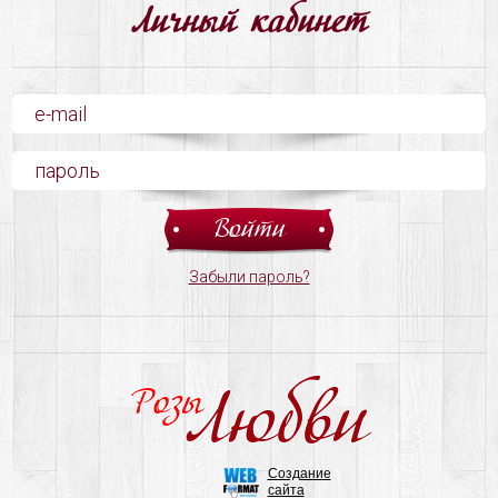
Личный кабинет
Забыли пароль?
Любви
Розы
Создание
сайта