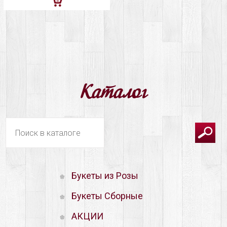
Добавить
в
корзину
Каталог
Букеты из Розы
Букеты Сборные
АКЦИИ