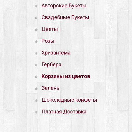
Авторские Букеты
Свадебные Букеты
Цветы
Розы
Хризантема
Гербера
Корзины из цветов
Зелень
Шоколадные конфеты
Платная Доставка