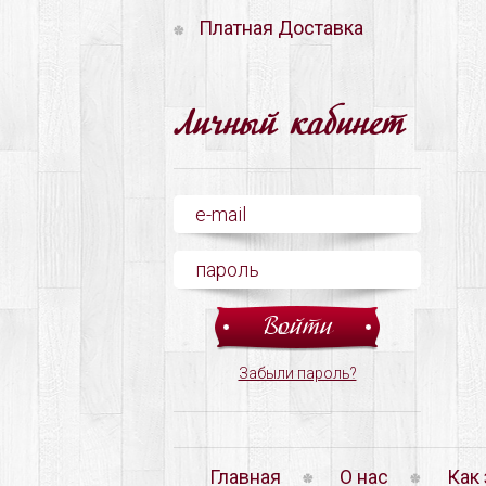
Платная Доставка
Личный кабинет
Забыли пароль?
Главная
О нас
Как 