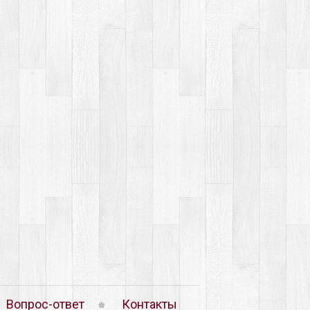
Вопрос-ответ
Контакты