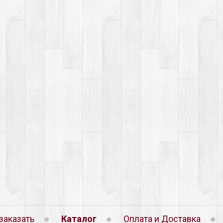
заказать
Каталог
Оплата и Доставка