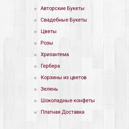
Авторские Букеты
Свадебные Букеты
Цветы
Розы
Хризантема
Гербера
Корзины из цветов
Зелень
Шоколадные конфеты
Платная Доставка