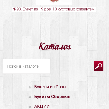
№93. Букет из 19 роз, 10 кустовых хризантем.
Каталог
Букеты из Розы
Букеты Сборные
АКЦИИ