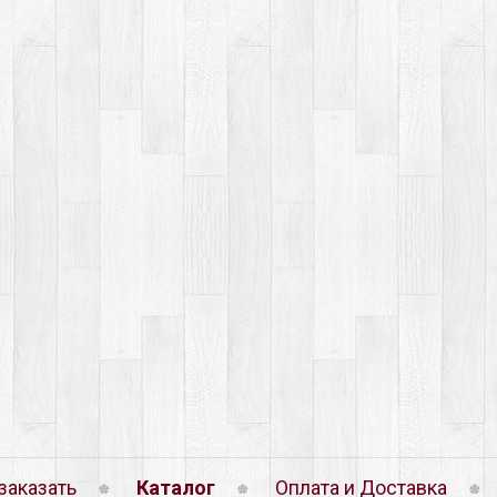
заказать
Каталог
Оплата и Доставка