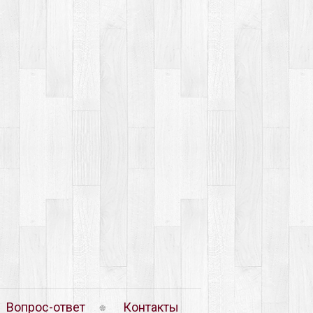
Вопрос-ответ
Контакты