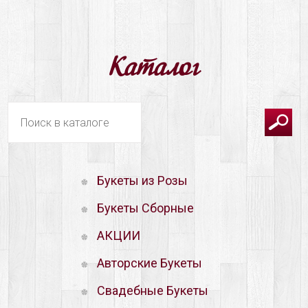
Каталог
Букеты из Розы
Букеты Сборные
АКЦИИ
Авторские Букеты
Свадебные Букеты