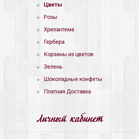
Цветы
Розы
Хризантема
Гербера
Корзины из цветов
Зелень
Шоколадные конфеты
Платная Доставка
Личный кабинет