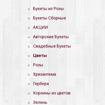
Букеты из Розы
Букеты Сборные
АКЦИИ
Авторские Букеты
Свадебные Букеты
Цветы
Розы
Хризантема
Гербера
Корзины из цветов
Зелень