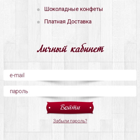
Шоколадные конфеты
Платная Доставка
Личный кабинет
Забыли пароль?