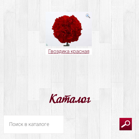
Гвоздика красная
Каталог