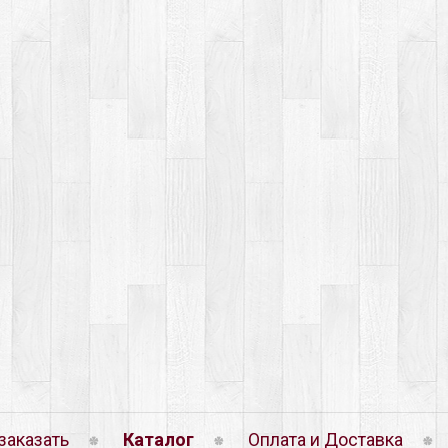
заказать
Каталог
Оплата и Доставка