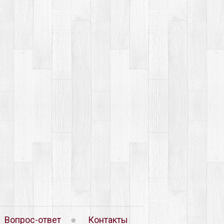
Вопрос-ответ
Контакты