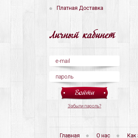
Платная Доставка
Личный кабинет
Забыли пароль?
Главная
О нас
Как 