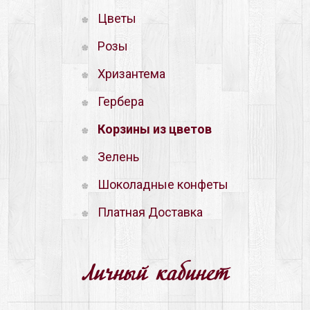
Цветы
Розы
Хризантема
Гербера
Корзины из цветов
Зелень
Шоколадные конфеты
Платная Доставка
Личный кабинет