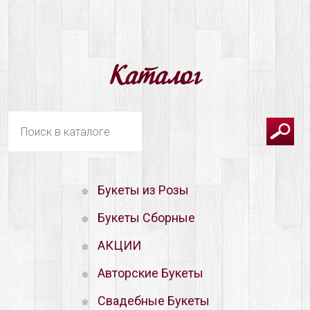
корзину
Каталог
Букеты из Розы
Букеты Сборные
АКЦИИ
Авторские Букеты
Свадебные Букеты