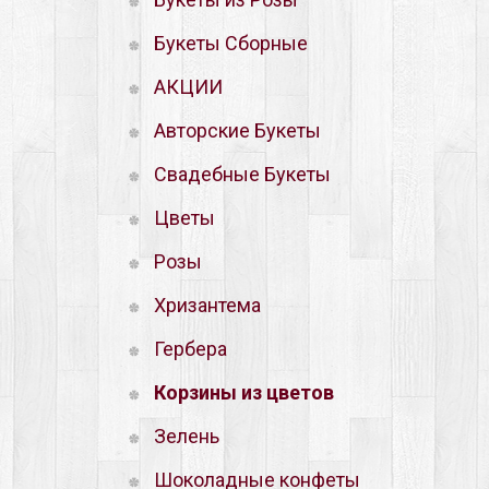
Букеты Сборные
АКЦИИ
Авторские Букеты
Свадебные Букеты
Цветы
Розы
Хризантема
Гербера
Корзины из цветов
Зелень
Шоколадные конфеты