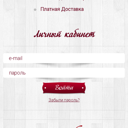
Платная Доставка
Личный кабинет
Забыли пароль?