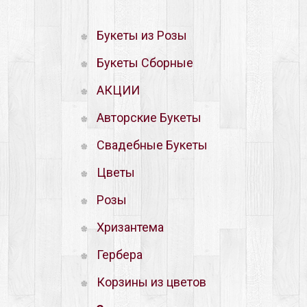
Букеты из Розы
Букеты Сборные
АКЦИИ
Авторские Букеты
Свадебные Букеты
Цветы
Розы
Хризантема
Гербера
Корзины из цветов