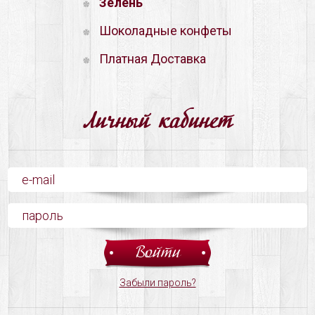
Зелень
Шоколадные конфеты
Платная Доставка
Личный кабинет
Забыли пароль?