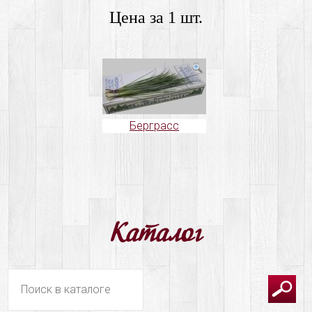
Цена за 1 шт.
Берграсс
Каталог