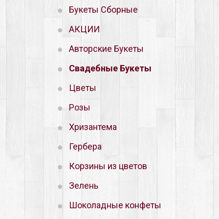
Букеты Сборные
АКЦИИ
Авторские Букеты
Свадебные Букеты
Цветы
Розы
Хризантема
Гербера
Корзины из цветов
Зелень
Шоколадные конфеты