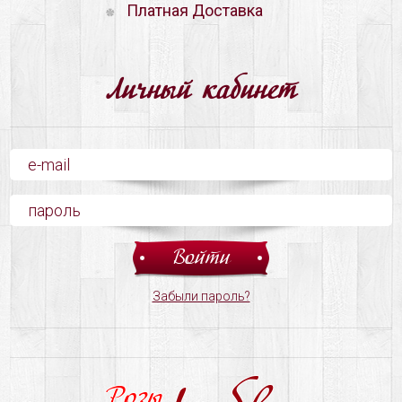
Платная Доставка
Личный кабинет
Забыли пароль?
Розы