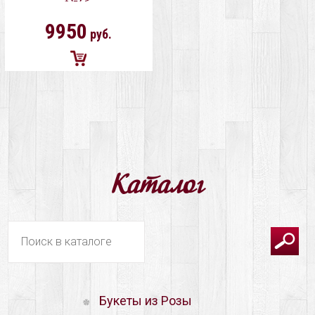
9950
руб.
Добавить
в
корзину
Каталог
Букеты из Розы